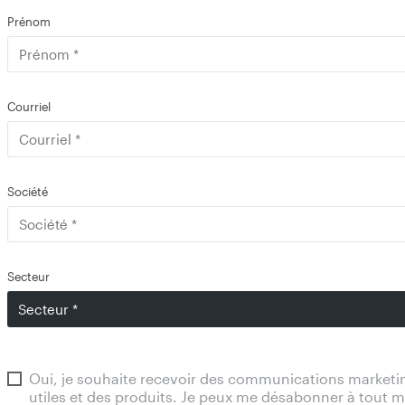
Prénom
Courriel
Société
Secteur
Oui, je souhaite recevoir des communications market
utiles et des produits. Je peux me désabonner à tout